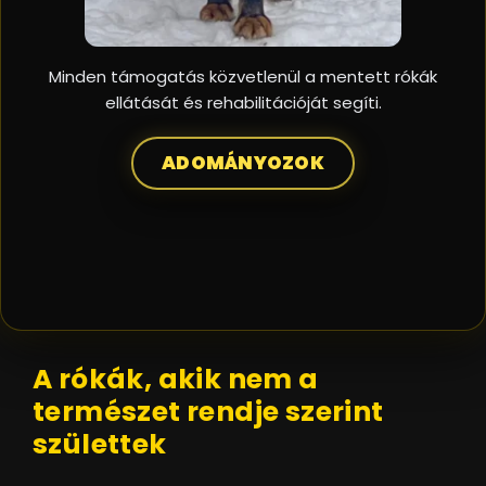
Minden támogatás közvetlenül a mentett rókák
ellátását és rehabilitációját segíti.
ADOMÁNYOZOK
A rókák, akik nem a
természet rendje szerint
születtek