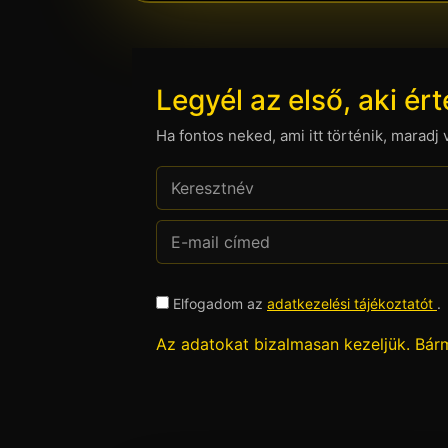
Legyél az első, aki ért
Ha fontos neked, ami itt történik, maradj 
Elfogadom az
adatkezelési tájékoztatót
.
Az adatokat bizalmasan kezeljük. Bárm