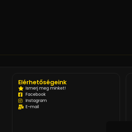
Elérhetőségeink
Ismerj meg minket!
Facebook
Instagram
E-mail