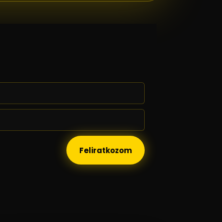
Feliratkozom