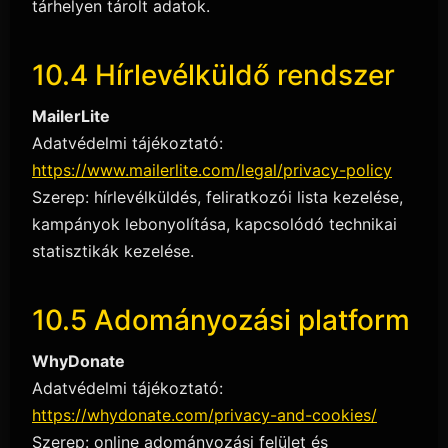
tárhelyen tárolt adatok.
10.4 Hírlevélküldő rendszer
MailerLite
Adatvédelmi tájékoztató:
https://www.mailerlite.com/legal/privacy-policy
Szerep: hírlevélküldés, feliratkozói lista kezelése,
kampányok lebonyolítása, kapcsolódó technikai
statisztikák kezelése.
10.5 Adományozási platform
WhyDonate
Adatvédelmi tájékoztató:
https://whydonate.com/privacy-and-cookies/
Szerep: online adományozási felület és