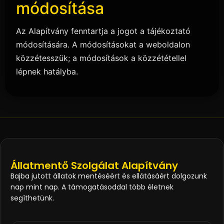
módosítása
Az Alapítvány fenntartja a jogot a tájékoztató
módosítására. A módosításokat a weboldalon
közzétesszük; a módosítások a közzététellel
lépnek hatályba.
Állatmentő Szolgálat Alapítvány
Bajba jutott állatok mentéséért és ellátásáért dolgozunk
nap mint nap. A támogatásoddal több életnek
segíthetünk.