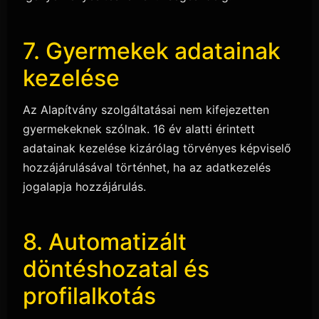
7. Gyermekek adatainak
kezelése
Az Alapítvány szolgáltatásai nem kifejezetten
gyermekeknek szólnak. 16 év alatti érintett
adatainak kezelése kizárólag törvényes képviselő
hozzájárulásával történhet, ha az adatkezelés
jogalapja hozzájárulás.
8. Automatizált
döntéshozatal és
profilalkotás