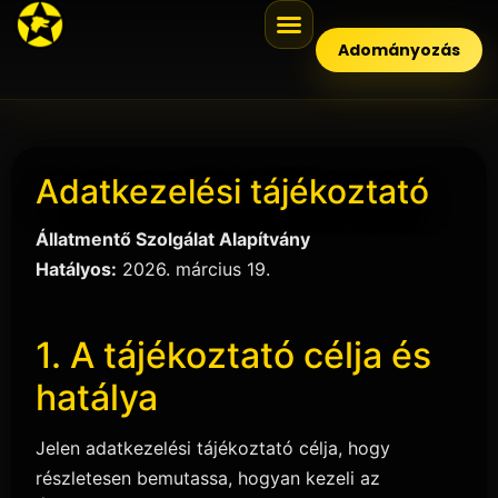
Adományozás
Adatkezelési tájékoztató
Állatmentő Szolgálat Alapítvány
Hatályos:
2026. március 19.
1. A tájékoztató célja és
hatálya
Jelen adatkezelési tájékoztató célja, hogy
részletesen bemutassa, hogyan kezeli az